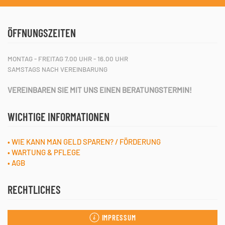
ÖFFNUNGSZEITEN
MONTAG - FREITAG 7.00 UHR - 16.00 UHR
SAMSTAGS NACH VEREINBARUNG
VEREINBAREN SIE MIT UNS EINEN BERATUNGSTERMIN!
WICHTIGE INFORMATIONEN
• WIE KANN MAN GELD SPAREN? / FÖRDERUNG
• WARTUNG & PFLEGE
• AGB
RECHTLICHES
IMPRESSUM