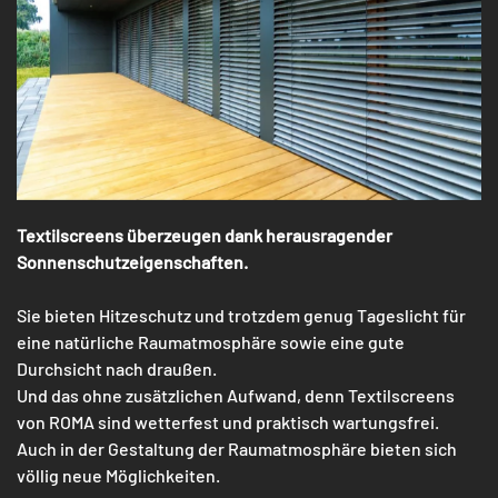
Textilscreens überzeugen dank herausragender
Sonnenschutzeigenschaften.
Sie bieten Hitzeschutz und trotzdem genug Tageslicht für
eine natürliche Raumatmosphäre sowie eine gute
Durchsicht nach draußen.
Und das ohne zusätzlichen Aufwand, denn Textilscreens
von ROMA sind wetterfest und praktisch wartungsfrei.
Auch in der Gestaltung der Raumatmosphäre bieten sich
völlig neue Möglichkeiten.