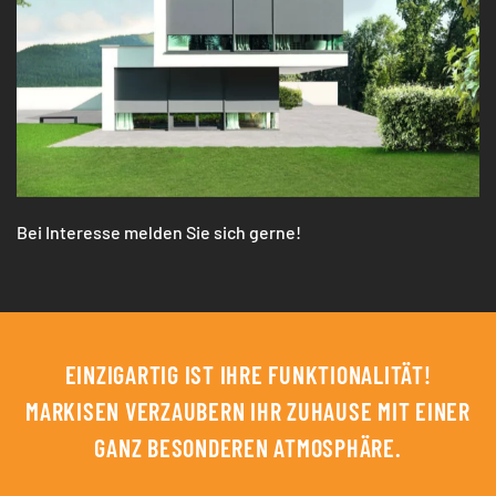
Bei Interesse melden Sie sich gerne!
EINZIGARTIG IST IHRE FUNKTIONALITÄT!
MARKISEN VERZAUBERN IHR ZUHAUSE MIT EINER
GANZ BESONDEREN ATMOSPHÄRE.