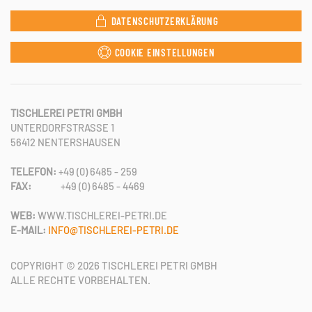
DATENSCHUTZERKLÄRUNG
COOKIE EINSTELLUNGEN
TISCHLEREI PETRI GMBH
UNTERDORFSTRASSE 1
56412 NENTERSHAUSEN
TELEFON:
+49 (0) 6485 - 259
FAX:
+49 (0) 6485 - 4469
WEB:
WWW.TISCHLEREI-PETRI.DE
E-MAIL:
INFO@TISCHLEREI-PETRI.DE
COPYRIGHT ©
2026
TISCHLEREI PETRI GMBH
ALLE RECHTE VORBEHALTEN.