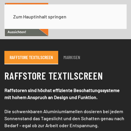
Zum Hauptinhalt springen
RAFFSTORE TEXTILSCREEN
MARKISEN
RAFFSTORE TEXTILSCREEN
Raffstoren sind höchst effiziente Beschattungssysteme
mit hohem Anspruch an Design und Funktion.
Die schwenkbaren Aluminiumlamellen dosieren bei jedem
Sonnenstand das Tageslicht und den Schatten genau nach
Bedarf – egal ob zur Arbeit oder Entspannung.