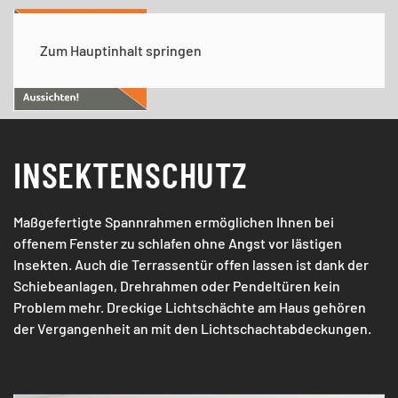
Zum Hauptinhalt springen
INSEKTENSCHUTZ
Maßgefertigte Spannrahmen ermöglichen Ihnen bei
offenem Fenster zu schlafen ohne Angst vor lästigen
Insekten. Auch die Terrassentür offen lassen ist dank der
Schiebeanlagen, Drehrahmen oder Pendeltüren kein
Problem mehr. Dreckige Lichtschächte am Haus gehören
der Vergangenheit an mit den Lichtschachtabdeckungen.