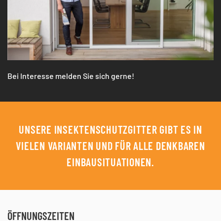
Bei Interesse melden Sie sich gerne!
UNSERE INSEKTENSCHUTZGITTER GIBT ES IN
VIELEN VARIANTEN UND FÜR ALLE DENKBAREN
EINBAUSITUATIONEN.
ÖFFNUNGSZEITEN