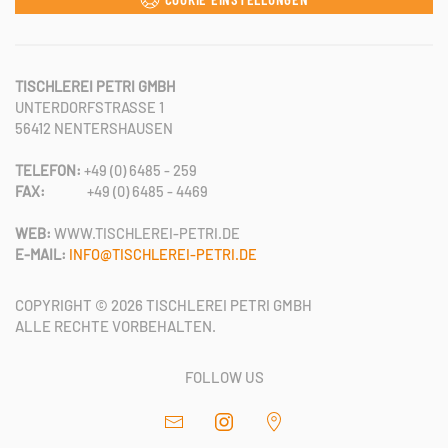
TISCHLEREI PETRI GMBH
UNTERDORFSTRASSE 1
56412 NENTERSHAUSEN
TELEFON:
+49 (0) 6485 - 259
FAX:
+49 (0) 6485 - 4469
WEB:
WWW.TISCHLEREI-PETRI.DE
E-MAIL:
INFO@TISCHLEREI-PETRI.DE
COPYRIGHT ©
2026
TISCHLEREI PETRI GMBH
ALLE RECHTE VORBEHALTEN.
FOLLOW US