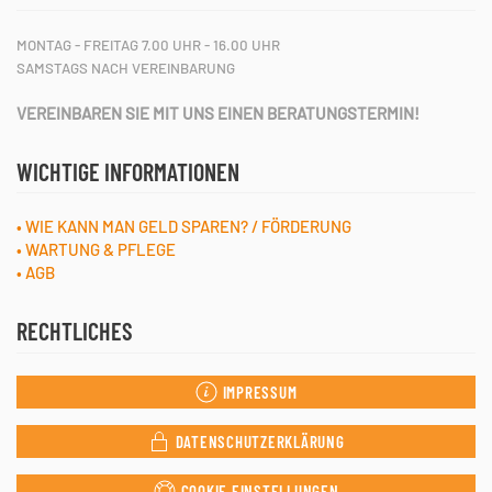
MONTAG - FREITAG 7.00 UHR - 16.00 UHR
SAMSTAGS NACH VEREINBARUNG
VEREINBAREN SIE MIT UNS EINEN BERATUNGSTERMIN!
WICHTIGE INFORMATIONEN
• WIE KANN MAN GELD SPAREN? / FÖRDERUNG
• WARTUNG & PFLEGE
• AGB
RECHTLICHES
IMPRESSUM
DATENSCHUTZERKLÄRUNG
COOKIE EINSTELLUNGEN