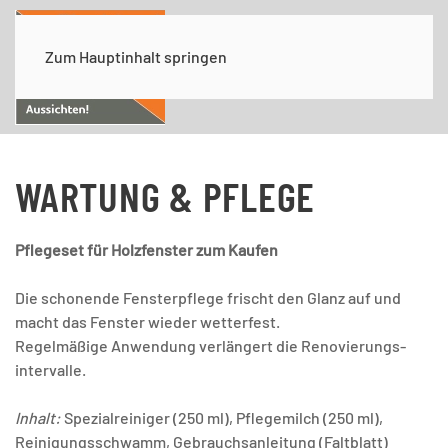
Zum Hauptinhalt springen
WARTUNG & PFLEGE
Pflegeset für Holzfenster zum Kaufen
Die schonende Fensterpflege frischt den Glanz auf und
macht das Fenster wieder wetterfest.
Regelmäßige Anwendung verlängert die Renovierungs-
intervalle.
Inhalt:
Spezialreiniger (250 ml), Pflegemilch (250 ml),
Reinigungsschwamm, Gebrauchsanleitung (Faltblatt)