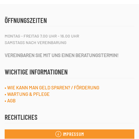
ÖFFNUNGSZEITEN
MONTAG - FREITAG 7.00 UHR - 16.00 UHR
SAMSTAGS NACH VEREINBARUNG
VEREINBAREN SIE MIT UNS EINEN BERATUNGSTERMIN!
WICHTIGE INFORMATIONEN
• WIE KANN MAN GELD SPAREN? / FÖRDERUNG
• WARTUNG & PFLEGE
• AGB
RECHTLICHES
IMPRESSUM