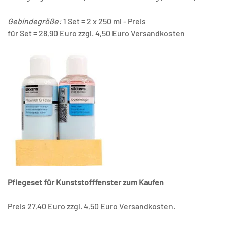
Gebindegröße:
1 Set = 2 x 250 ml - Preis
für Set = 28,90 Euro zzgl. 4,50 Euro Versandkosten
Pflegeset für Kunststofffenster zum Kaufen
Preis 27,40 Euro zzgl. 4,50 Euro Versandkosten.