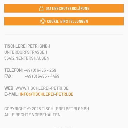
DATENSCHUTZERKLÄRUNG
COOKIE EINSTELLUNGEN
TISCHLEREI PETRI GMBH
UNTERDORFSTRASSE 1
56412 NENTERSHAUSEN
TELEFON:
+49 (0) 6485 - 259
FAX:
+49 (0) 6485 - 4469
WEB:
WWW.TISCHLEREI-PETRI.DE
E-MAIL:
INFO@TISCHLEREI-PETRI.DE
COPYRIGHT ©
2026
TISCHLEREI PETRI GMBH
ALLE RECHTE VORBEHALTEN.